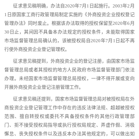
征求意见稿明确，办法自
2020年7月1日起施行。2003年2月
1日原国家工商行政管理局制定实施的《外商投资企业授权登记
管理办法》同时废止。根据该办法取得的授权保留至2020年6月
30日止，其间因不具备本办法规定的授权条件，未能取得国家
市场监督管理总局确认的，该被授权局自2020年7月1日起不再
行使外商投资企业登记管理权。
征求意见稿提到，外商投资企业的登记注册，由国家市场监
督管理总局或者其授权的地方人民政府市场监督管理部门依法
办理。未经国家市场监督管理总局授权，一律不得开展或变向
开展外商投资企业登记注册管理工作。
征求意见稿还提到，国家市场监督管理总局对被授权局在外
商投资企业登记管理工作中存在的违反法律法规、超越被授权
范围、擅自转授权或委托不具备授权条件的其他行政管理部
门、拒不接受授权局指导或执行授权局规定、弄虚作假、消极
懈怠、丧失授权条件以及违反本办法其他规定的，可以做出如