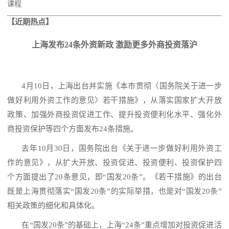
课程
【近期热点】
上海发布
24条外资新政 激励更多外商投资落沪
4月10日，上海出台并实施《本市贯彻〈国务院关于进一步
做好利用外资工作的意见〉若干措施》，从落实国家扩大开放
政策、加强外商投资促进工作、提升投资便利化水平、强化外
商投资保护等四个方面发布24条措施。
去年10月30日，国务院出台《关于进一步做好利用外资工
作的意见》，从扩大开放、投资促进、投资便利、投资保护四
个方面提出了20条意见，即“国发20条”。《若干措施》的出台
既是上海贯彻落实“国发20条”的实际举措，也是对“国发20条”
相关政策的细化和具体化。
在
“国发20条”的基础上，上海“24条”重点增加对投资促进活