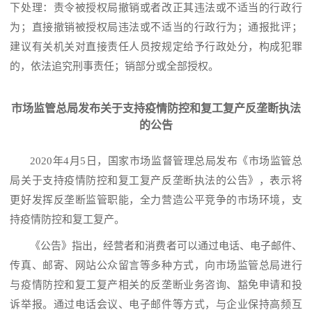
下处理：责令被授权局撤销或者改正其违法或不适当的行政行
为；直接撤销被授权局违法或不适当的行政行为；通报批评；
建议有关机关对直接责任人员按规定给予行政处分，构成犯罪
的，依法追究刑事责任；销部分或全部授权。
市场监管总局发布关于支持疫情防控和复工复产反垄断执法
的公告
2020年4月5日，国家市场监督管理总局发布《市场监管总
局关于支持疫情防控和复工复产反垄断执法的公告》，表示将
更好发挥反垄断监管职能，全力营造公平竞争的市场环境，支
持疫情防控和复工复产。
《公告》指出，经营者和消费者可以通过电话、电子邮件、
传真、邮寄、网站公众留言等多种方式，向市场监管总局进行
与疫情防控和复工复产相关的反垄断业务咨询、豁免申请和投
诉举报。通过电话会议、电子邮件等方式，与企业保持高频互