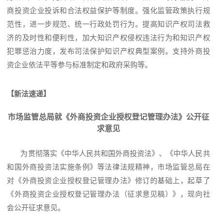
商投资企业投诉和合法权益保护等制度。强化监管政策执行规
范性，进一步规范、统一行政处罚行为。提高知识产权司法救
济的及时性和便利性，加大知识产权侵权违法行为和知识产权
犯罪惩治力度，发布司法保护知识产权典型案例。支持外商投
资企业依法平等参与标准制定和政府采购等。
【新法速递】
市场监管总局就《外商投资企业授权登记管理办法》公开征
求意见
为贯彻落实《中华人民共和国外商投资法》、《中华人民共
和国外商投资法实施条例》等法律法规精神，市场监管总局在
对《外商投资企业授权登记管理办法》修订的基础上，起草了
《外商投资企业授权登记管理办法（征求意见稿）》，现向社
会公开征求意见。