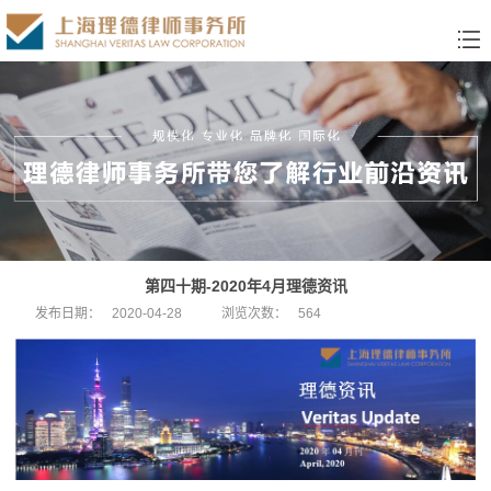
第四十期-2020年4月理德资讯
发布日期：
2020-04-28
浏览次数：
564