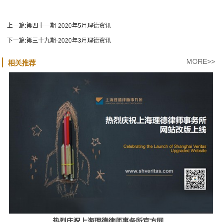
上一篇:
第四十一期-2020年5月理德资讯
下一篇:
第三十九期-2020年3月理德资讯
MORE>>
相关推荐
热烈庆祝上海理德律师事务所官方网...