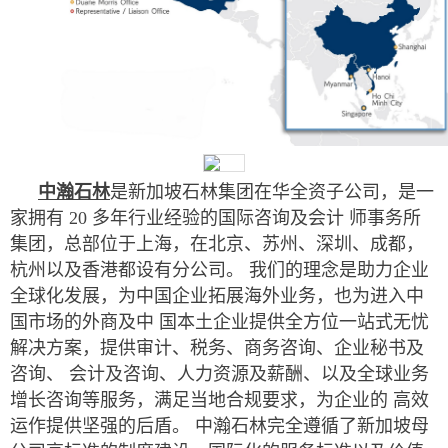
中瀚石林
是新加坡石林集团在华全资子公司，是一
家拥有 20 多年行业经验的国际咨询及会计 师事务所
集团，总部位于上海，在北京、苏州、深圳、成都，
杭州以及香港都设有分公司。 我们的理念是助力企业
全球化发展，为中国企业拓展海外业务，也为进入中
国市场的外商及中 国本土企业提供全方位一站式无忧
解决方案，提供审计、税务、商务咨询、企业秘书及
咨询、 会计及咨询、人力资源及薪酬、以及全球业务
增长咨询等服务，满足当地合规要求，为企业的 高效
运作提供坚强的后盾。 中瀚石林完全遵循了新加坡母