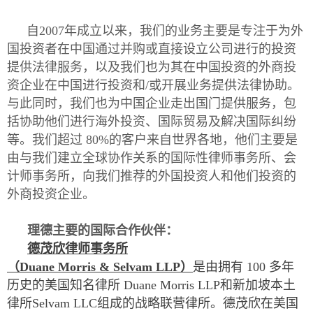
自2007年成立以来，我们的业务主要是专注于为外
国投资者在中国通过并购或直接设立公司进行的投资
提供法律服务，以及我们也为其在中国投资的外商投
资企业在中国进行投资和/或开展业务提供法律协助。
与此同时，我们也为中国企业走出国门提供服务，包
括协助他们进行海外投资、国际贸易及解决国际纠纷
等。我们超过 80%的客户来自世界各地，他们主要是
由与我们建立全球协作关系的国际性律师事务所、会
计师事务所，向我们推荐的外国投资人和他们投资的
外商投资企业。
理德主要的国际合作伙伴：
德茂欣律师事务所
（Duane Morris & Selvam LLP）
是由拥有 100 多年
历史的美国知名律所 Duane Morris LLP和新加坡本土
律所Selvam LLC组成的战略联营律所。
德茂欣
在美国