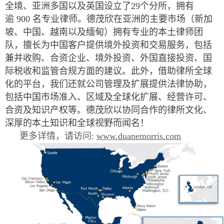
全境、亚洲多国以及英国设立了29个分所，拥有
逾 900 名专业律师。德茂欣在亚洲的主要市场（新加
坡、中国、越南以及缅甸）拥有专业的本土律师团
队，擅长为中国客户提供境外投资和交易服务，包括
兼并收购、合资企业、境外投资、外国直接投资、国
际税收和监管合规方面的建议。此外，借助律所全球
化的平台，我们还就公司管理及扩展提供法律协助，
包括中国市场准入、区域及全球化扩展、经营许可、
合资及知识产权等。德茂欣以协同合作的律所文化、
深厚的本土知识和全球视野而闻名！
更多详情，请访问:
www.duanemorris.com