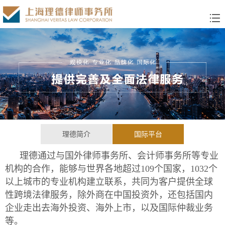
理德简介
国际平台
理德通过与国外律师事务所、会计师事务所等专业
机构的合作，能够与世界各地超过109个国家，1032个
以上城市的专业机构建立联系，共同为客户提供全球
性跨境法律服务，除外商在中国投资外，还包括国内
企业走出去海外投资、海外上市，以及国际仲裁业务
等。