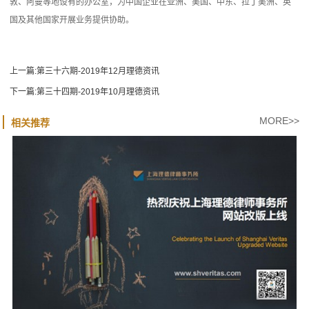
敦、阿曼等地设有的办公室，为中国企业在亚洲、美国、中东、拉丁美洲、英
国及其他国家开展业务提供协助。
上一篇:
第三十六期-2019年12月理德资讯
下一篇:
第三十四期-2019年10月理德资讯
MORE>>
相关推荐