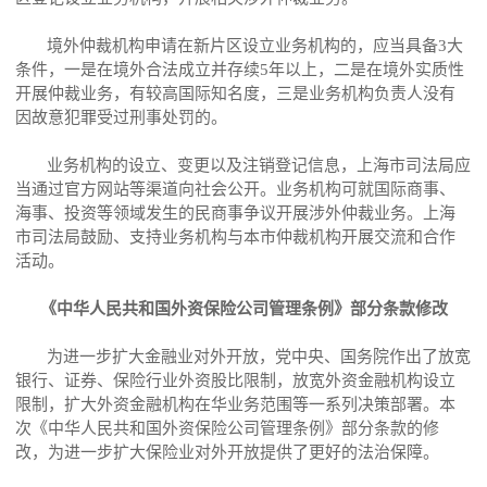
境外仲裁机构申请在新片区设立业务机构的，应当具备3大
条件，一是在境外合法成立并存续5年以上，二是在境外实质性
开展仲裁业务，有较高国际知名度，三是业务机构负责人没有
因故意犯罪受过刑事处罚的。
业务机构的设立、变更以及注销登记信息，上海市司法局应
当通过官方网站等渠道向社会公开。业务机构可就国际商事、
海事、投资等领域发生的民商事争议开展涉外仲裁业务。上海
市司法局鼓励、支持业务机构与本市仲裁机构开展交流和合作
活动。
《中华人民共和国外资保险公司管理条例》部分条款修改
为进一步扩大金融业对外开放，党中央、国务院作出了放宽
银行、证券、保险行业外资股比限制，放宽外资金融机构设立
限制，扩大外资金融机构在华业务范围等一系列决策部署。本
次《中华人民共和国外资保险公司管理条例》部分条款的修
改，为进一步扩大保险业对外开放提供了更好的法治保障。