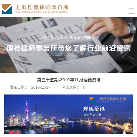
第三十五期-2019年11月理德资讯
发布日期：
2019-11-27
浏览次数：
0