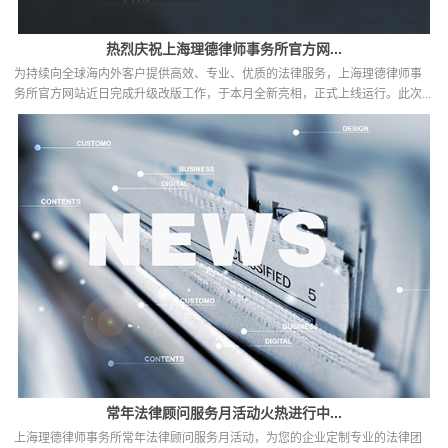
热烈庆祝上海理德律师事务所官方网...
为持续向全球海内外客户提供高效、专业、优质的法律服务，上海理德律师事
务所官方网站近日完成升级改版工作，于本月全新亮相，正式上线运行。此次...
常年法律顾问服务月活动火热进行中...
上海理德律师事务所常年法律顾问服务月活动，为您的企业定制专业的法律团