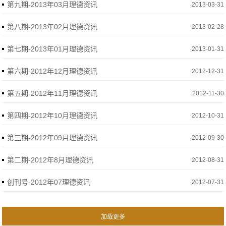
第九期-2013年03月理德资讯
2013-03-31
第八期-2013年02月理德资讯
2013-02-28
第七期-2013年01月理德资讯
2013-01-31
第六期-2012年12月理德资讯
2012-12-31
第五期-2012年11月理德资讯
2012-11-30
第四期-2012年10月理德资讯
2012-10-31
第三期-2012年09月理德资讯
2012-09-30
第二期-2012年8月理德资讯
2012-08-31
创刊号-2012年07理德资讯
2012-07-31