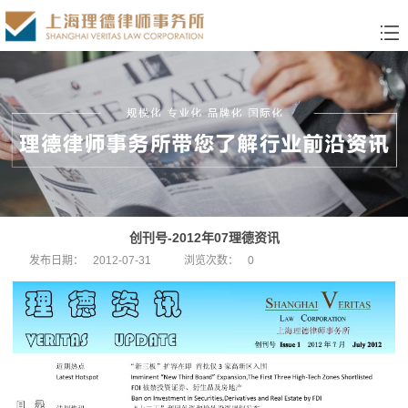
创刊号-2012年07理德资讯
发布日期：
2012-07-31
浏览次数：
0