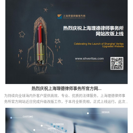
热烈庆祝上海理德律师事务所官方网...
为持续向全球海内外客户提供高效、专业、优质的法律服务，上海理德律师事
务所官方网站近日完成升级改版工作，于本月全新亮相，正式上线运行。此次...