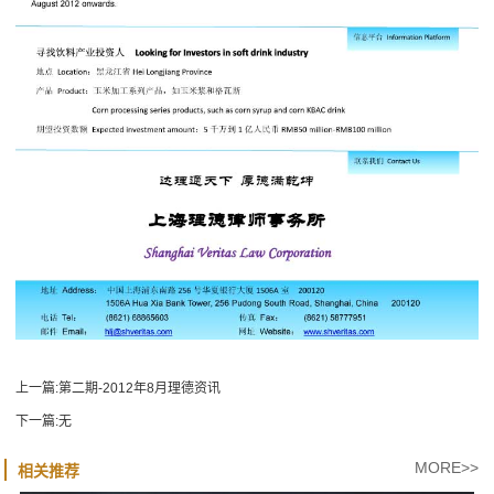
上一篇:
第二期-2012年8月理德资讯
下一篇:
无
MORE>>
相关推荐