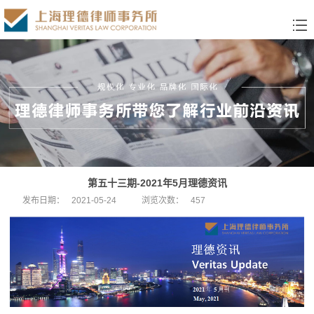
第五十三期-2021年5月理德资讯
发布日期：
2021-05-24
浏览次数：
457