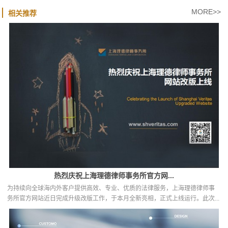
MORE>>
相关推荐
热烈庆祝上海理德律师事务所官方网...
为持续向全球海内外客户提供高效、专业、优质的法律服务，上海理德律师事
务所官方网站近日完成升级改版工作，于本月全新亮相，正式上线运行。此次...