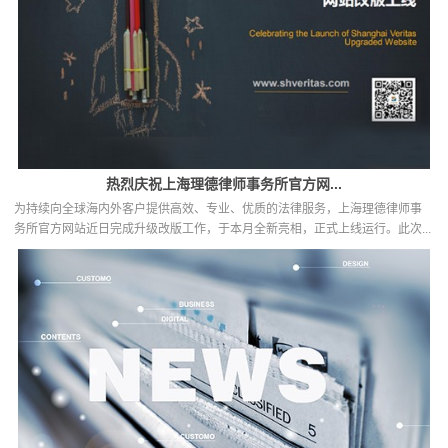
热烈庆祝上海理德律师事务所官方网...
为持续向全球海内外客户提供高效、专业、优质的法律服务，上海理德律师事
务所官方网站近日完成升级改版工作，于本月全新亮相，正式上线运行。此次...