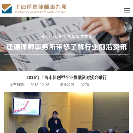
2016年上海市科创型企业投融资对接会举行
发布日期：
2016-12-26
浏览次数：
3278