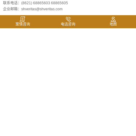
联系电话：(8621) 68865603 68865605
企业邮箱：shveritas@shveritas.com
案情咨询
电话咨询
地图