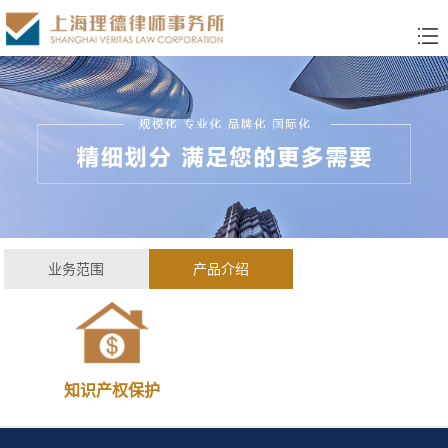
业务范围
产品介绍
知识产权保护