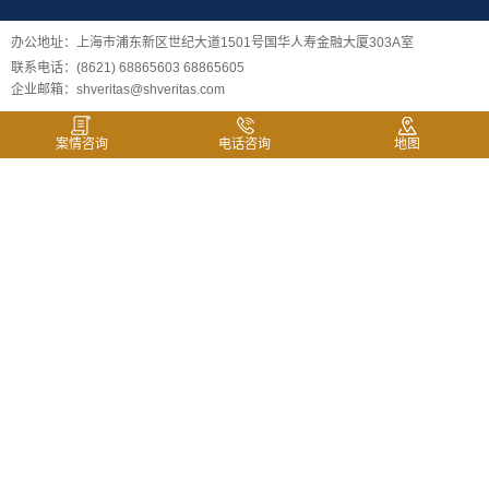
办公地址：上海市浦东新区世纪大道1501号国华人寿金融大厦303A室
联系电话：(8621) 68865603 68865605
企业邮箱：shveritas@shveritas.com
案情咨询
电话咨询
地图